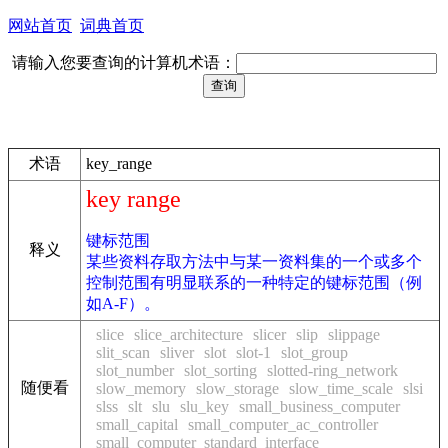
网站首页
词典首页
请输入您要查询的计算机术语：
术语
key_range
key range
键标范围
释义
某些资料存取方法中与某一资料集的一个或多个
控制范围有明显联系的一种特定的键标范围（例
如A-F）。
slice
slice_architecture
slicer
slip
slippage
slit_scan
sliver
slot
slot-1
slot_group
slot_number
slot_sorting
slotted-ring_network
随便看
slow_memory
slow_storage
slow_time_scale
slsi
slss
slt
slu
slu_key
small_business_computer
small_capital
small_computer_ac_controller
small_computer_standard_interface